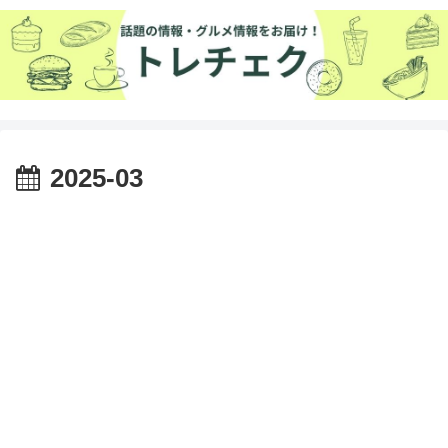
2025-03