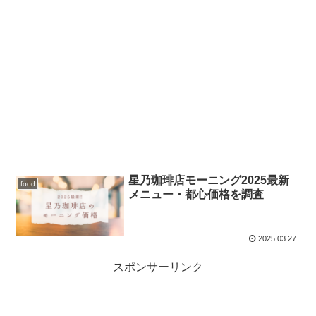
星乃珈琲店モーニング2025最新
food
メニュー・都心価格を調査
2025.03.27
スポンサーリンク