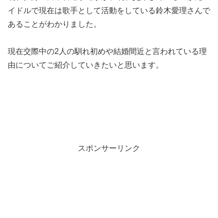
イドルで現在は歌手として活動をしている鈴木愛理さんで
あることがわかりました。
現在交際中の2人の馴れ初めや結婚間近と言われている理
由についてご紹介していきたいと思います。
スポンサーリンク