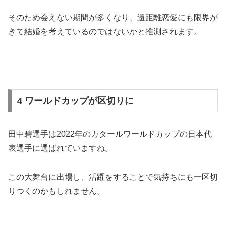
そのため会えない期間が多くなり、遠距離恋愛にも限界が
きて結婚を考えているのではないかと推測されます。
4 ワールドカップが区切りに
田中碧選手は2022年のカタールワールドカップの日本代
表選手に選ばれていますね。
この大舞台に出場し、活躍をすることで気持ちにも一区切
りつくのかもしれません。