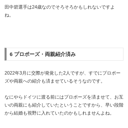
田中碧選手は24歳なのでそろそろかもしれないですよ
ね。
6 プロポーズ・両親紹介済み
2022年3月に交際が発覚した2人ですが、すでにプロポー
ズや両親への紹介も済ませているそうなのです。
なにやらドイツに渡る前にはプロポーズを済ませて、お互
いの両親にも紹介していたということですから、早い段階
から結婚も視野に入れていたのかもしれませんよね。