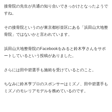
接骨院の先生が共通の知り合いできっかけとなったようで
すね。
その接骨院というのが東京都杉並区にある「浜田山大地整
骨院」ではないかと言われています。
浜田山大地整骨院のFacebookをみると鈴木亨さんをサポ
ートしているという投稿がありました。
さらには田中碧選手も施術を受けているとのこと。
ちなみに鈴木亨プロのスポンサーはミズノ、田中碧選手も
ミズノのモレリアモデルを務めているのです。