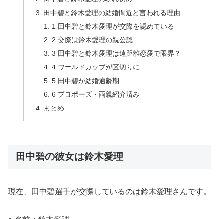
田中碧と鈴木愛理の結婚間近と言われる理由
1 田中碧と鈴木愛理が交際を認めている
2 交際は鈴木愛理の親公認
3 田中碧と鈴木愛理は遠距離恋愛で限界？
4 ワールドカップが区切りに
5 田中碧が結婚適齢期
6 プロポーズ・両親紹介済み
まとめ
田中碧の彼女は鈴木愛理
現在、田中碧選手が交際しているのは鈴木愛理さんです。