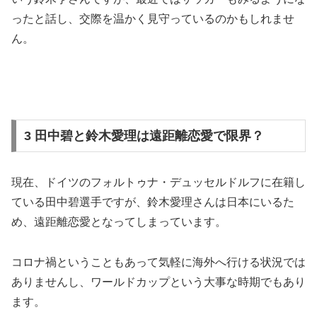
ったと話し、交際を温かく見守っているのかもしれませ
ん。
3 田中碧と鈴木愛理は遠距離恋愛で限界？
現在、ドイツのフォルトゥナ・デュッセルドルフに在籍し
ている田中碧選手ですが、鈴木愛理さんは日本にいるた
め、遠距離恋愛となってしまっています。
コロナ禍ということもあって気軽に海外へ行ける状況では
ありませんし、ワールドカップという大事な時期でもあり
ます。