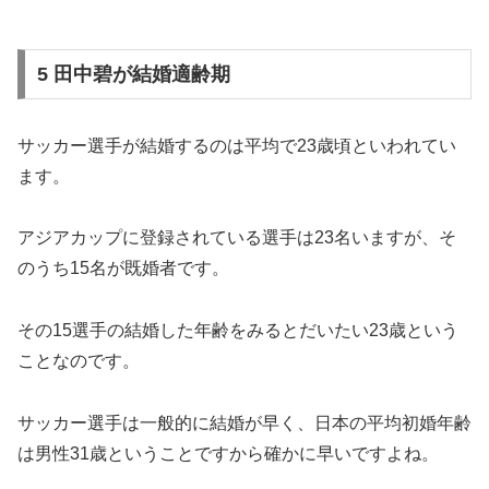
5 田中碧が結婚適齢期
サッカー選手が結婚するのは平均で23歳頃といわれてい
ます。
アジアカップに登録されている選手は23名いますが、そ
のうち15名が既婚者です。
その15選手の結婚した年齢をみるとだいたい23歳という
ことなのです。
サッカー選手は一般的に結婚が早く、日本の平均初婚年齢
は男性31歳ということですから確かに早いですよね。