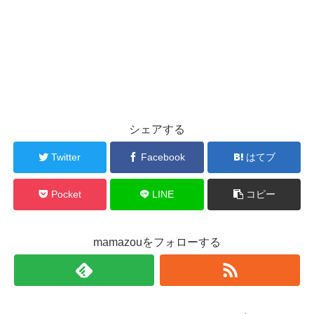
シェアする
Twitter
Facebook
はてブ
Pocket
LINE
コピー
mamazouをフォローする