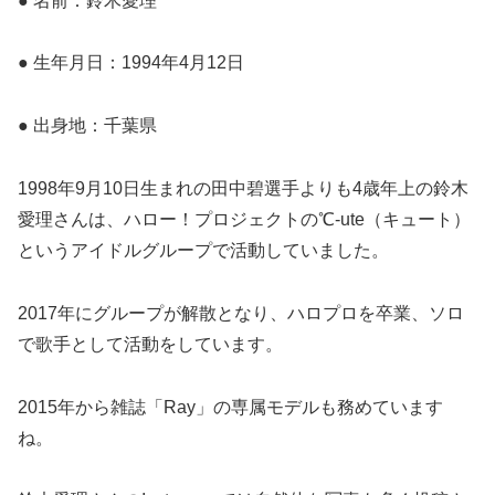
● 名前：鈴木愛理
● 生年月日：1994年4月12日
● 出身地：千葉県
1998年9月10日生まれの田中碧選手よりも4歳年上の鈴木
愛理さんは、ハロー！プロジェクトの℃-ute（キュート）
というアイドルグループで活動していました。
2017年にグループが解散となり、ハロプロを卒業、ソロ
で歌手として活動をしています。
2015年から雑誌「Ray」の専属モデルも務めています
ね。