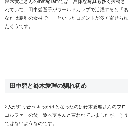
鈴木愛理さんのInstagramでは自然体な写真も多く投稿さ
れていて、田中碧選手がワールドカップで活躍すると「あ
なたは勝利の女神です」といったコメントが多く寄せられ
たそうです。
田中碧と鈴木愛理の馴れ初め
2人が知り合うきっかけとなったのは鈴木愛理さんのプロ
ゴルファーの父・鈴木亨さんと言われていましたが、そう
ではないようなのです。