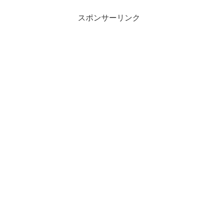
スポンサーリンク