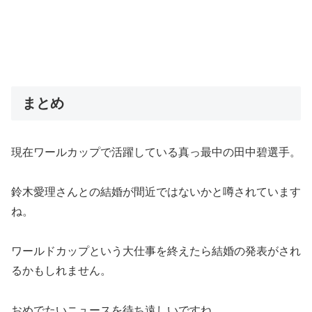
まとめ
現在ワールカップで活躍している真っ最中の田中碧選手。
鈴木愛理さんとの結婚が間近ではないかと噂されています
ね。
ワールドカップという大仕事を終えたら結婚の発表がされ
るかもしれません。
おめでたいニュースを待ち遠しいですね。