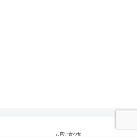
お問い合わせ