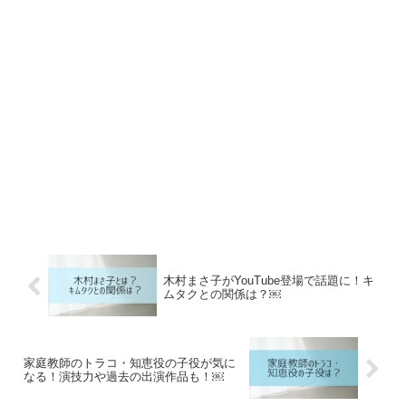
木村まさ子がYouTube登場で話題に！キ
ムタクとの関係は？￼
家庭教師のトラコ・知恵役の子役が気に
なる！演技力や過去の出演作品も！￼