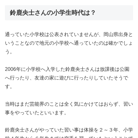
鈴鹿央士さんの小学生時代は？
通っていた小学校は公表されていませんが、岡山県出身と
いうことなので地元の小学校へ通っていたのは確かでしょ
う。
2006年に小学校へ入学した鈴鹿央士さんは放課後は公園
へ行ったり、友達の家に遊びに行ったりしていたそうで
す。
当時はまだ芸能界のことは全く気にかけてはおらず、習い
事をやっていたといいます。
鈴鹿央士さんがやっていた習い事は体操を２～３年、小学