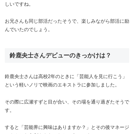
しいですね。
お兄さんも同じ部活だったそうで、楽しみながら部活に励
んでいたのでしょう。
鈴鹿央士さんデビューのきっかけは？
鈴鹿央士さんは高校2年のときに「芸能人を見に行こう」
という軽いノリで映画のエキストラに参加しました。
その際に広瀬すずと目が合い、その場を通り過ぎたそうで
す。
すると「芸能界に興味はありますか？」とその後マネージ