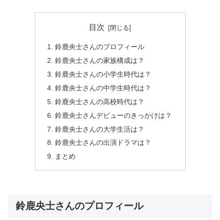
目次
鈴鹿央士さんのプロフィール
鈴鹿央士さんの家族構成は？
鈴鹿央士さんの小学生時代は？
鈴鹿央士さんの中学生時代は？
鈴鹿央士さんの高校時代は？
鈴鹿央士さんデビューのきっかけは？
鈴鹿央士さんの大学生活は？
鈴鹿央士さんの出演ドラマは？
まとめ
鈴鹿央士さんのプロフィール