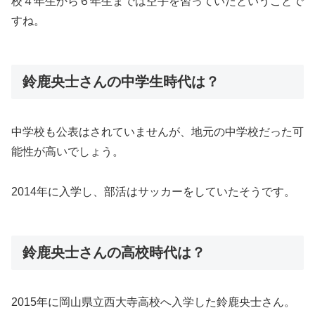
校４年生から６年生までは空手を習っていたということで
すね。
鈴鹿央士さんの中学生時代は？
中学校も公表はされていませんが、地元の中学校だった可
能性が高いでしょう。
2014年に入学し、部活はサッカーをしていたそうです。
鈴鹿央士さんの高校時代は？
2015年に岡山県立西大寺高校へ入学した鈴鹿央士さん。