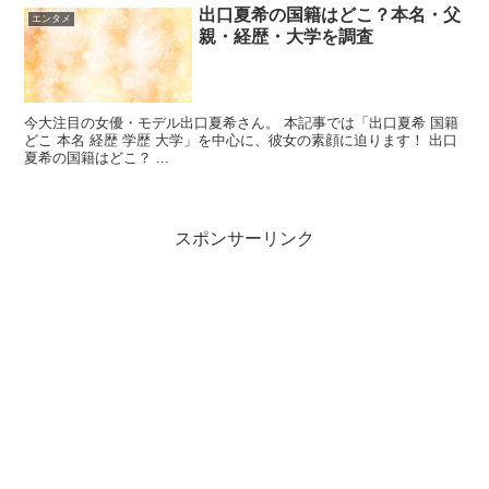
出口夏希の国籍はどこ？本名・父
エンタメ
親・経歴・大学を調査
今大注目の女優・モデル出口夏希さん。 本記事では「出口夏希 国籍
どこ 本名 経歴 学歴 大学」を中心に、彼女の素顔に迫ります！ 出口
夏希の国籍はどこ？ ...
スポンサーリンク