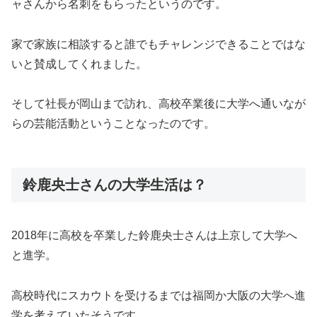
ャさんから名刺をもらったというのです。
家で家族に相談すると誰でもチャレンジできることではな
いと賛成してくれました。
そして社長が岡山まで訪れ、高校卒業後に大学へ通いなが
らの芸能活動ということなったのです。
鈴鹿央士さんの大学生活は？
2018年に高校を卒業した鈴鹿央士さんは上京して大学へ
と進学。
高校時代にスカウトを受けるまでは福岡か大阪の大学へ進
学を考えていたそうです。