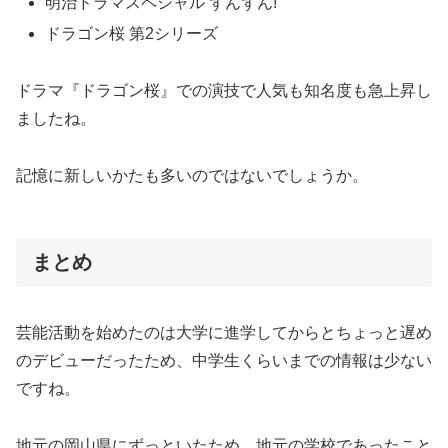
明治ドラマスペシャル ずんずん!
ドラゴン桜 第2シリーズ
ドラマ『ドラゴン桜』での演技で人気も知名度も急上昇し
ましたね。
記憶に新しいかたも多いのではないでしょうか。
まとめ
芸能活動を始めたのは大学に進学してからとちょっと遅め
のデビューだったため、中学生くらいまでの情報は少ない
ですね。
地元の岡山県にずっといたため、地元の学校であったこと