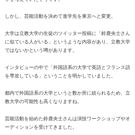
しかし、芸能活動を決めて進学先を東京へと変更。
大学は立教大学の生徒のツイッター投稿に「鈴鹿央士さん
に似ている人がいる」というような内容があり、立教大学
ではないかという噂があります。
インタビューの中で「外国語系の大学で英語とフランス語
を専攻している」ということを明かしていました。
都内で外国語系の大学というと数か所に絞られるため、立
教大学の可能性も高くなりますね。
芸能活動を始めた鈴鹿央士さんは演技ワークショップやオ
ーディションを受けてきました。