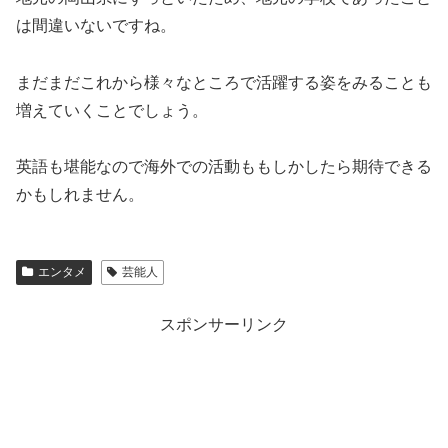
は間違いないですね。
まだまだこれから様々なところで活躍する姿をみることも
増えていくことでしょう。
英語も堪能なので海外での活動ももしかしたら期待できる
かもしれません。
エンタメ
芸能人
スポンサーリンク