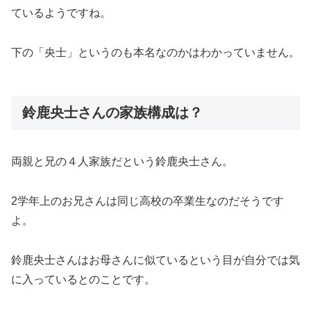
ているようですね。
下の「央士」というのも本名なのかはわかっていません。
鈴鹿央士さんの家族構成は？
両親と兄の４人家族だという鈴鹿央士さん。
2学年上のお兄さんは同じ高校の卒業生なのだそうです
よ。
鈴鹿央士さんはお母さんに似ているという目が自分では気
に入っているとのことです。