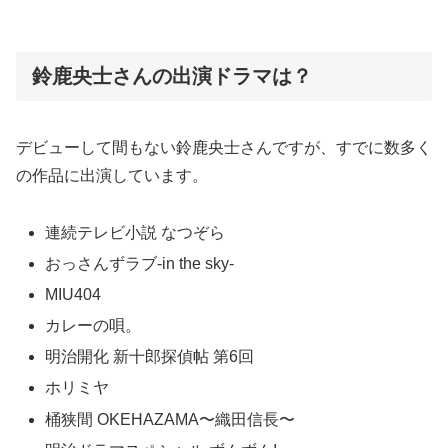
鈴鹿央士さんの出演ドラマは？
デビューして間もない鈴鹿央士さんですが、すでに数多く
の作品に出演しています。
連続テレビ小説 なつぞら
おっさんずラブ-in the sky-
MIU404
カレーの唄。
明治開化 新十郎探偵帖 第6回
ホリミヤ
桶狭間 OKEHAZAMA〜織田信長〜