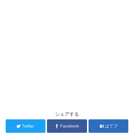
シェアする
Twitter
Facebook
はてブ