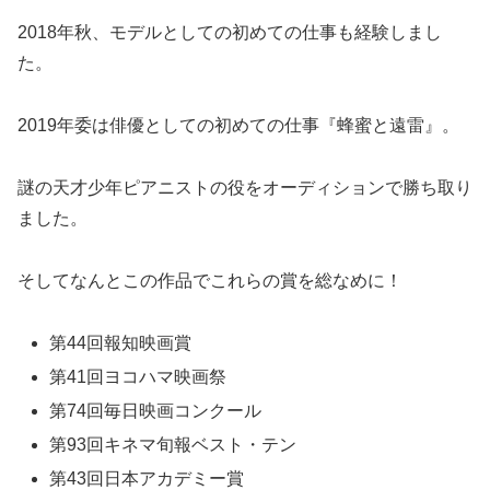
2018年秋、モデルとしての初めての仕事も経験しまし
た。
2019年委は俳優としての初めての仕事『蜂蜜と遠雷』。
謎の天才少年ピアニストの役をオーディションで勝ち取り
ました。
そしてなんとこの作品でこれらの賞を総なめに！
第44回報知映画賞
第41回ヨコハマ映画祭
第74回毎日映画コンクール
第93回キネマ旬報ベスト・テン
第43回日本アカデミー賞